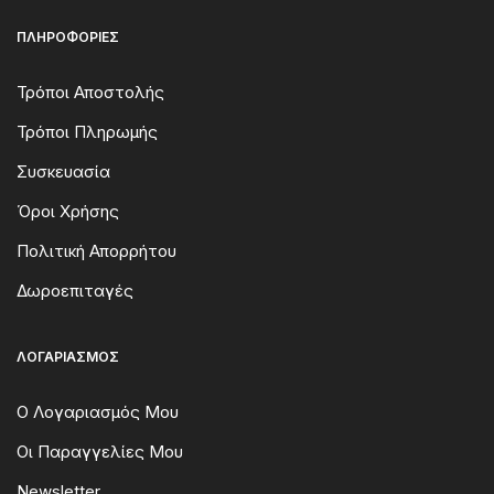
ΠΛΗΡΟΦΟΡΊΕΣ
Τρόποι Αποστολής
Τρόποι Πληρωμής
Συσκευασία
Όροι Χρήσης
Πολιτική Απορρήτου
Δωροεπιταγές
ΛΟΓΑΡΙΑΣΜΌΣ
Ο Λογαριασμός Μου
Οι Παραγγελίες Μου
Newsletter