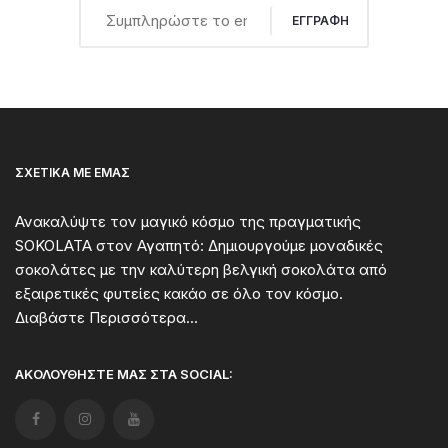
ΕΓΓΡΑΦΉ
ΣΧΕΤΙΚΆ ΜΕ ΕΜΆΣ
Ανακαλύψτε τον μαγικό κόσμο της πραγματικής
SOKOLATA στον Αγαπητό: Δημιουργούμε μοναδικές
σοκολάτες με την καλύτερη βελγική σοκολάτα από
εξαιρετικές φυτείες κακάο σε όλο τον κόσμο.
Διαβάστε Περισσότερα...
ΑΚΟΛΟΥΘΉΣΤΕ ΜΑΣ ΣΤΑ SOCIAL: