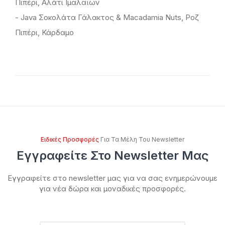
Πιπέρι, Αλάτι Ιμαλαΐων
- Java Σοκολάτα Γάλακτος & Macadamia Nuts, Ροζ
Πιπέρι, Κάρδαμο
Ειδικές Προσφορές
Για Τα Μέλη Του Newsletter
Εγγραφείτε Στο Newsletter Μας
Εγγραφείτε στο newsletter μας για να σας ενημερώνουμε
για νέα δώρα και μοναδικές προσφορές.