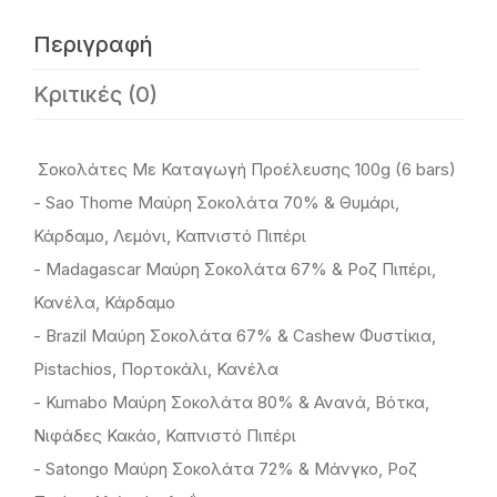
Περιγραφή
Κριτικές (0)
Σοκολάτες Με Καταγωγή Προέλευσης 100g (6 bars)
- Sao Thome Μαύρη Σοκολάτα 70% & Θυμάρι,
Κάρδαμο, Λεμόνι, Καπνιστό Πιπέρι
- Madagascar Μαύρη Σοκολάτα 67% & Ροζ Πιπέρι,
Κανέλα, Κάρδαμο
- Brazil Μαύρη Σοκολάτα 67% & Cashew Φυστίκια,
Pistachios, Πορτοκάλι, Κανέλα
- Kumabo Μαύρη Σοκολάτα 80% & Ανανά, Βότκα,
Νιφάδες Κακάο, Καπνιστό Πιπέρι
- Satongo Μαύρη Σοκολάτα 72% & Μάνγκο, Ροζ