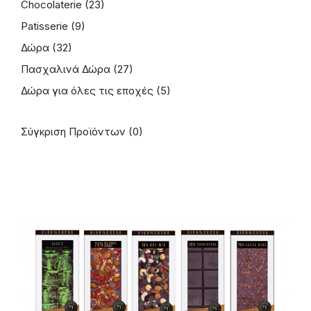
Chocolaterie (23)
Patisserie (9)
Δώρα (32)
Πασχαλινά Δώρα (27)
Δώρα για όλες τις εποχές (5)
Σύγκριση Προϊόντων (0)