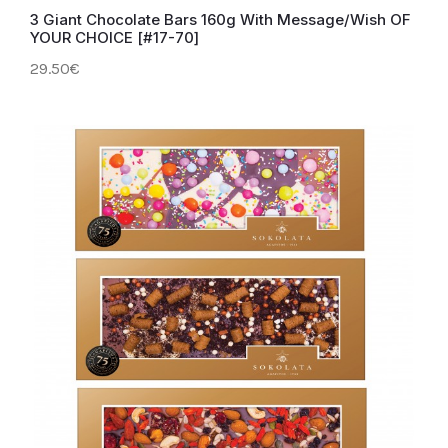
3 Giant Chocolate Bars 160g With Message/Wish OF
YOUR CHOICE [#17-70]
29.50€