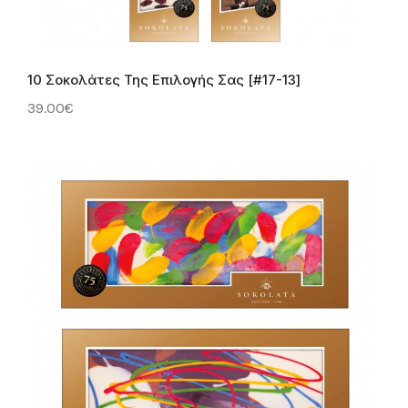
10 Σοκολάτες Της Επιλογής Σας [#17-13]
39.00€