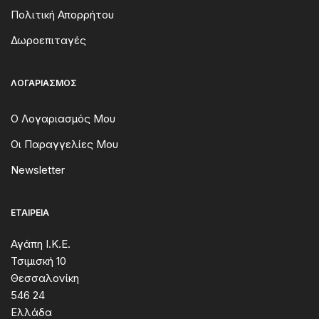
Πολιτική Απορρήτου
Δωροεπιταγές
ΛΟΓΑΡΙΑΣΜΌΣ
Ο Λογαριασμός Μου
Οι Παραγγελίες Μου
Newsletter
ΕΤΑΙΡΕΊΑ
Αγάπη I.K.E.
Τσιμισκή 10
Θεσσαλονίκη
546 24
Ελλάδα