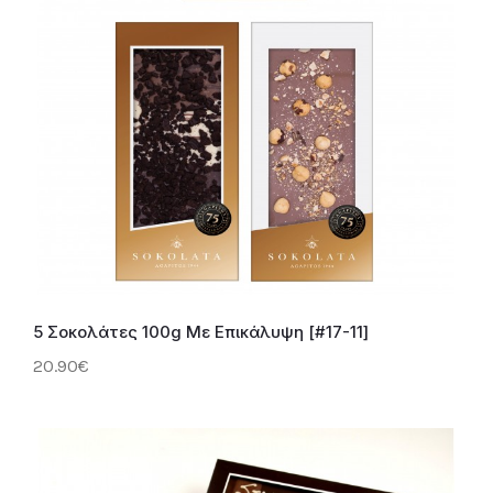
5 Σοκολάτες 100g Με Επικάλυψη [#17-11]
20.90€