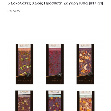
5 Σοκολάτες Χωρίς Πρόσθετη Ζάχαρη 100g [#17-31]
24.50€