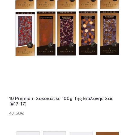
10 Premium Σοκολάτες 100g Της Επιλογής Σας
[#17-17]
47.50€