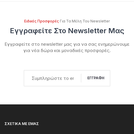
Ειδικές Προσφορές
Για Τα Μέλη Του Newsletter
Εγγραφείτε Στο Newsletter Μας
Εγγραφείτε στο newsletter μας για να σας ενημερώνουμε
για νέα δώρα και μοναδικές προσφορές.
ΕΓΓΡΑΦΉ
ΣΧΕΤΙΚΆ ΜΕ ΕΜΆΣ