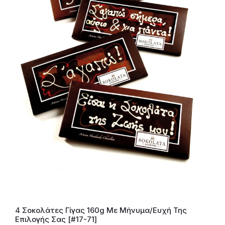
4 Σοκολάτες Γίγας 160g Με Μήνυμα/Ευχή Της
Επιλογής Σας [#17-71]