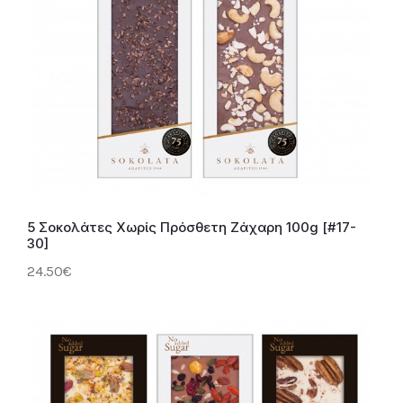
5 Σοκολάτες Χωρίς Πρόσθετη Ζάχαρη 100g [#17-
30]
24.50€