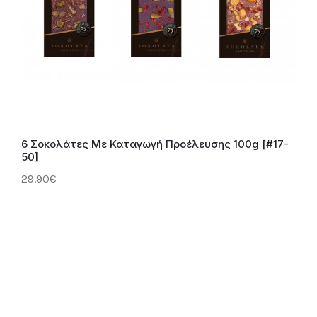
6 Σοκολάτες Με Καταγωγή Προέλευσης 100g [#17-
50]
29.90€