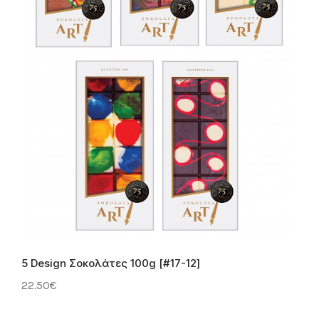
5 Design Σοκολάτες 100g [#17-12]
22.50€