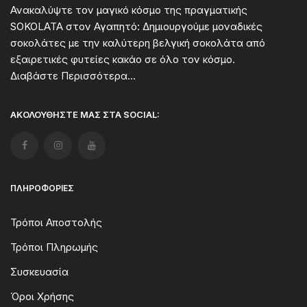
Ανακαλύψτε τον μαγικό κόσμο της πραγματικής
SOKOLATA στον Αγαπητό: Δημιουργούμε μοναδικές
σοκολάτες με την καλύτερη βελγική σοκολάτα από
εξαιρετικές φυτείες κακάο σε όλο τον κόσμο.
Διαβάστε Περισσότερα...
ΑΚΟΛΟΥΘΉΣΤΕ ΜΑΣ ΣΤΑ SOCIAL:
ΠΛΗΡΟΦΟΡΊΕΣ
Τρόποι Αποστολής
Τρόποι Πληρωμής
Συσκευασία
Όροι Χρήσης