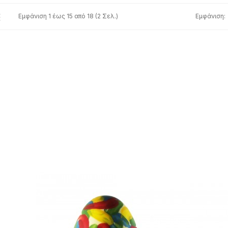
Εμφάνιση 1 έως 15 από 18 (2 Σελ.)
Εμφάνιση: